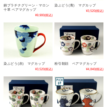
錦プラチナグリーン・マロン
染ぶどう(青) マグカップ
十草 ペアマグカップ
¥3,520
(税込)
¥9,900
(税込)
染ぶどう(赤) マグカップ
粉引朝顔 ペアマグカップ
¥3,520
(税込)
¥4,840
(税込)