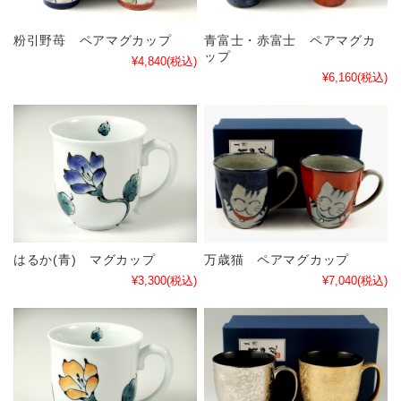
粉引野苺 ペアマグカップ
青富士・赤富士 ペアマグカ
ップ
¥4,840
(税込)
¥6,160
(税込)
はるか(青) マグカップ
万歳猫 ペアマグカップ
¥3,300
(税込)
¥7,040
(税込)