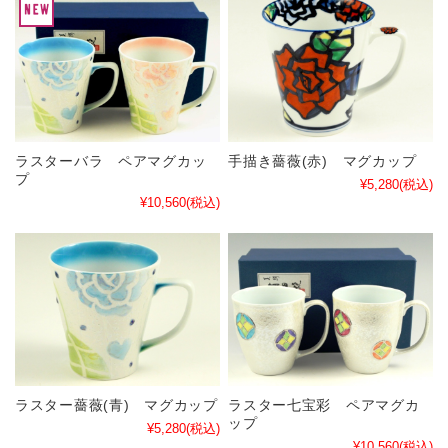
ラスターバラ ペアマグカッ
手描き薔薇(赤) マグカップ
プ
¥5,280
(税込)
¥10,560
(税込)
ラスター薔薇(青) マグカップ
ラスター七宝彩 ペアマグカ
ップ
¥5,280
(税込)
¥10,560
(税込)