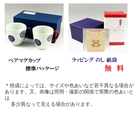
＊焼成によっては、サイズや色あいなど若干異なる場合が
あります。又、画像は照明・撮影の関係で実際の色あいと
は
多少異なって見える場合があります。