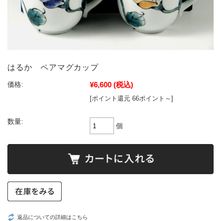
はるか ペアマグカップ
¥6,600
(税込)
価格:
[ポイント還元 66ポイント～]
数量:
個
返品についての詳細はこちら