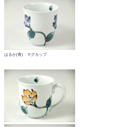
はるか(青) マグカップ