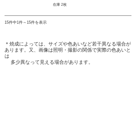
在庫 2枚
15件中1件～15件を表示
＊焼成によっては、サイズや色あいなど若干異なる場合が
あります。又、画像は照明・撮影の関係で実際の色あいと
は
多少異なって見える場合があります。