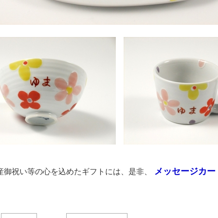
メッセージカー
産御祝い等の心を込めたギフトには、是非、