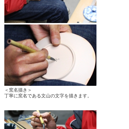
＜窯名描き＞
丁寧に窯名である文山の文字を描きます。