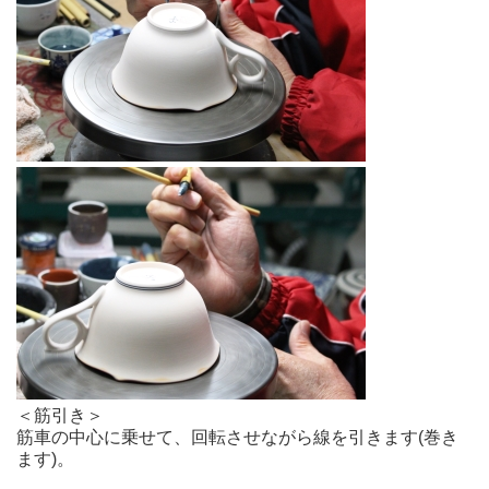
＜筋引き＞
筋車の中心に乗せて、回転させながら線を引きます(巻き
ます)。