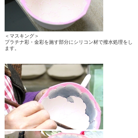
＜マスキング＞
プラチナ彩・金彩を施す部分にシリコン材で撥水処理をし
ます。