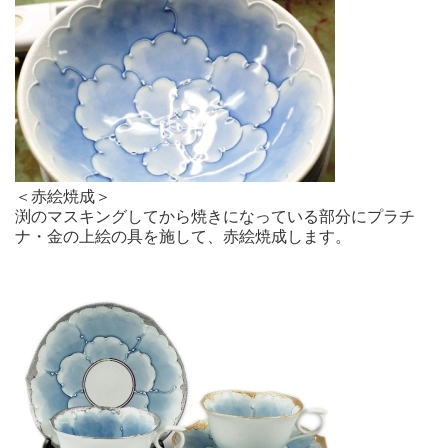
＜赤絵焼成＞
渕のマスキングしてから焼きになっている部分にプラチ
ナ・金の上絵の具を施して、赤絵焼成します。