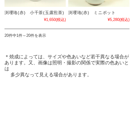
渕瓔珞(赤) 小千茶(玉露煎茶)
渕瓔珞(赤) ミニポット
¥1,650
(税込)
¥5,280
(税込)
20件中1件～20件を表示
＊焼成によっては、サイズや色あいなど若干異なる場合が
あります。又、画像は照明・撮影の関係で実際の色あいと
は
多少異なって見える場合があります。