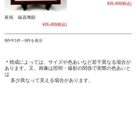
¥26,400
(税込)
夜桜 磁器陶額
¥26,400
(税込)
8件中1件～8件を表示
＊焼成によっては、サイズや色あいなど若干異なる場合が
あります。又、画像は照明・撮影の関係で実際の色あいと
は
多少異なって見える場合があります。