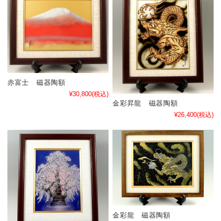
赤富士 磁器陶額
¥30,800
(税込)
金彩昇龍 磁器陶額
¥26,400
(税込)
金彩龍 磁器陶額