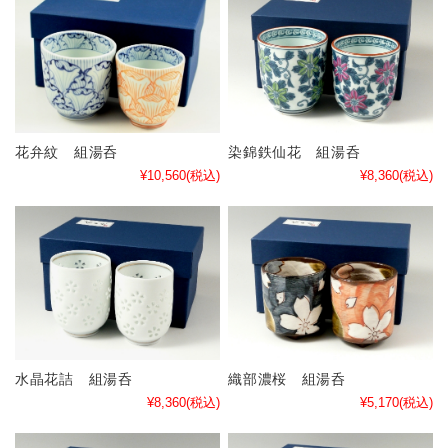
花弁紋 組湯呑
染錦鉄仙花 組湯呑
¥10,560
(税込)
¥8,360
(税込)
水晶花詰 組湯呑
織部濃桜 組湯呑
¥8,360
(税込)
¥5,170
(税込)