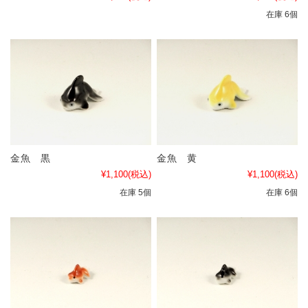
在庫 6個
金魚 黒
金魚 黄
¥1,100
(税込)
¥1,100
(税込)
在庫 5個
在庫 6個