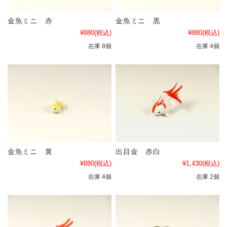
金魚ミニ 赤
金魚ミニ 黒
¥880
(税込)
¥880
(税込)
在庫 8個
在庫 4個
金魚ミニ 黄
出目金 赤白
¥880
(税込)
¥1,430
(税込)
在庫 4個
在庫 2個