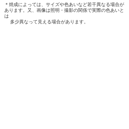
＊焼成によっては、サイズや色あいなど若干異なる場合が
あります。又、画像は照明・撮影の関係で実際の色あいと
は
多少異なって見える場合があります。