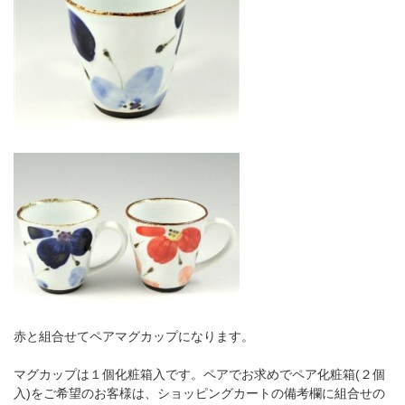
赤と組合せてペアマグカップになります。
マグカップは１個化粧箱入です。ペアでお求めでペア化粧箱(２個
入)をご希望のお客様は、ショッピングカートの備考欄に組合せの