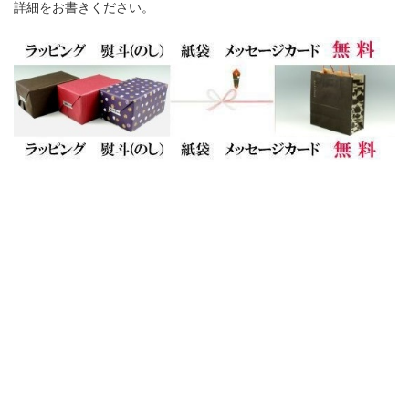
詳細をお書きください。