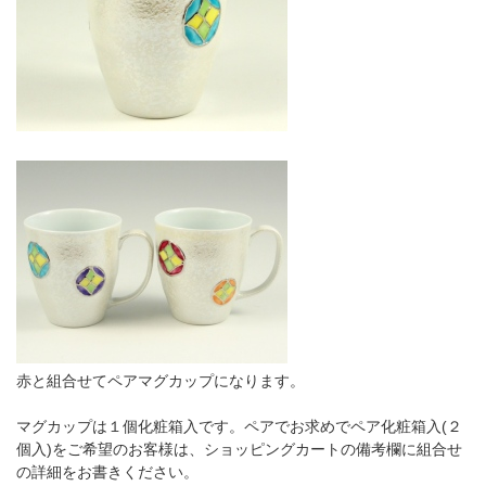
赤と組合せてペアマグカップになります。
マグカップは１個化粧箱入です。ペアでお求めでペア化粧箱入(２
個入)をご希望のお客様は、ショッピングカートの備考欄に組合せ
の詳細をお書きください。