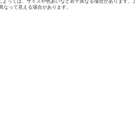
によっては、サイズや色あいなど若干異なる場合があります。
なって見える場合があります。