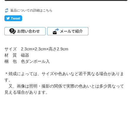
返品についての詳細はこちら
サイズ 2.3cm×2.3cm×高さ2.9cm
材 質 磁器
梱 包 色ダンボール入
＊焼成によっては、サイズや色あいなど若干異なる場合がありま
す。
又、画像は照明・撮影の関係で実際の色あいとは多少異なって
見える場合があります。