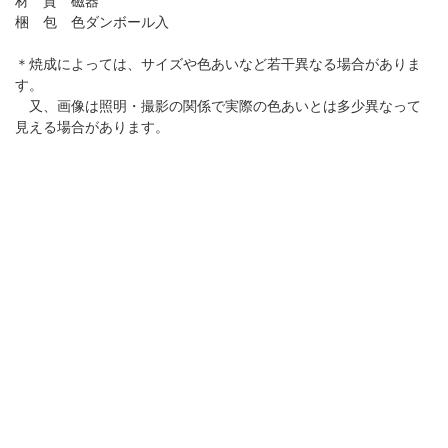
材 質 磁器
梱 包 色ダンボール入
＊焼成によっては、サイズや色あいなど若干異なる場合がありま
す。
又、画像は照明・撮影の関係で実際の色あいとは多少異なって
見える場合があります。