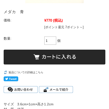
メダカ 青
¥770
(税込)
価格:
[ポイント還元 7ポイント～]
数量:
個
返品についての詳細はこちら
サイズ 3.6cm×1cm×高さ1.2cm