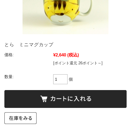
とら ミニマグカップ
¥2,640
(税込)
価格:
[ポイント還元 26ポイント～]
数量:
個