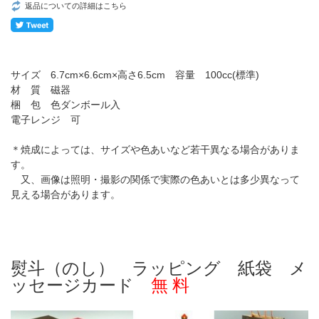
返品についての詳細はこちら
サイズ 6.7cm×6.6cm×高さ6.5cm 容量 100cc(標準)
材 質 磁器
梱 包 色ダンボール入
電子レンジ 可
＊焼成によっては、サイズや色あいなど若干異なる場合がありま
す。
又、画像は照明・撮影の関係で実際の色あいとは多少異なって
見える場合があります。
熨斗（のし） ラッピング 紙袋 メ
ッセージカード
無 料