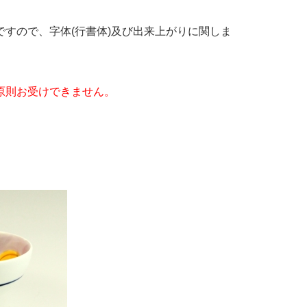
すので、字体(行書体)及び出来上がりに関しま
原則お受けできません。