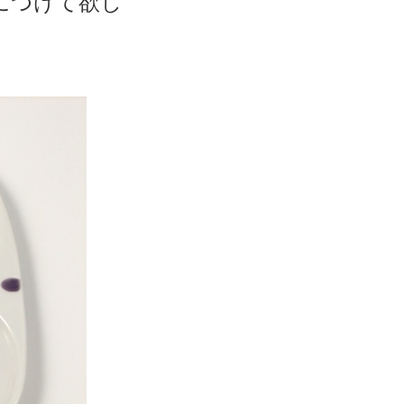
につけて欲し