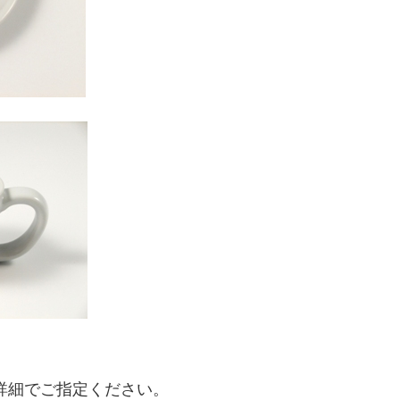
詳細でご指定ください。