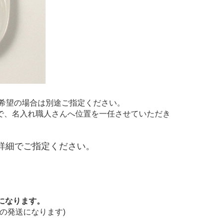
希望の場合は別途ご指定ください。
で、名入れ職人さんへ位置を一任させていただき
詳細でご指定ください。
になります。
の発送になります)