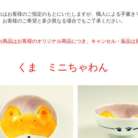
れはお客様のご指定のもとにいたしますが、職人による手書きで
、お客様のご希望と多少異なる場合でもご了承ください。
れ商品はお客様のオリジナル商品につき、キャンセル・返品は
くま ミニちゃわん