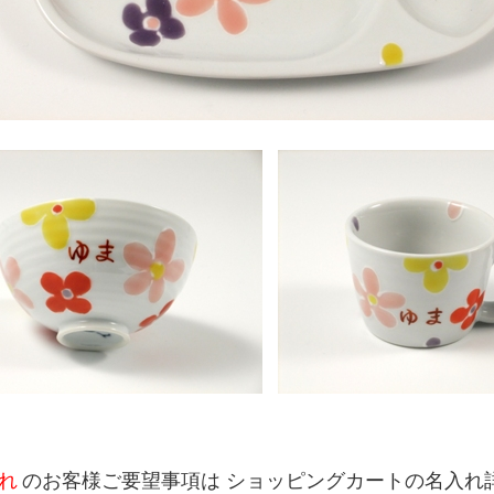
れ
のお客様ご要望事項は ショッピングカートの名入れ