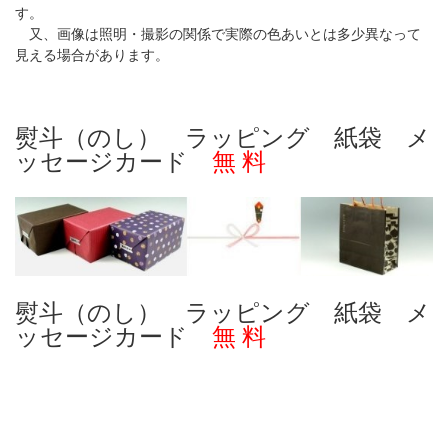
す。
又、画像は照明・撮影の関係で実際の色あいとは多少異なって
見える場合があります。
熨斗（のし） ラッピング 紙袋 メ
ッセージカード
無 料
熨斗（のし） ラッピング 紙袋 メ
ッセージカード
無 料