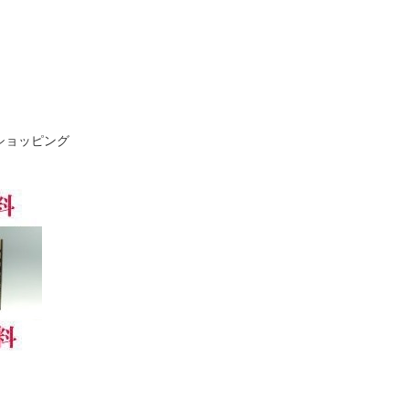
ショッピング