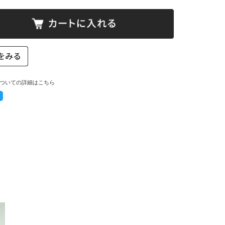
ついての詳細はこちら