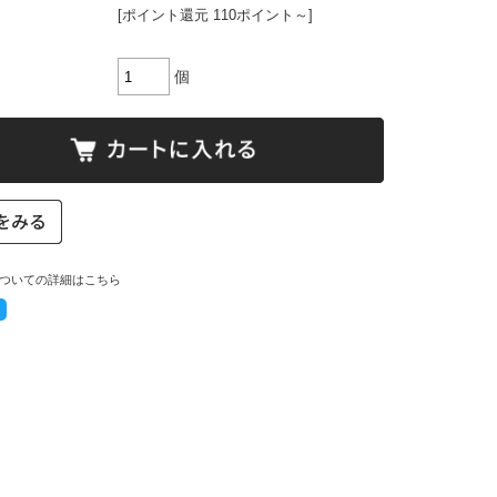
[ポイント還元 110ポイント～]
個
ついての詳細はこちら