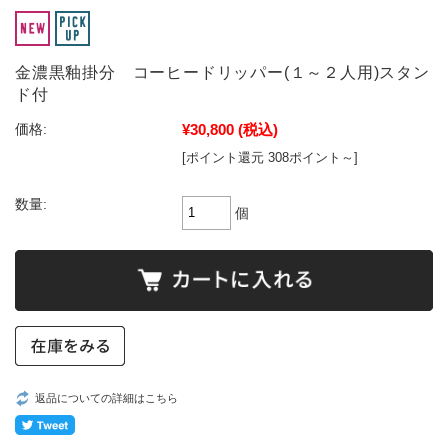
金濃黒釉掛分 コーヒードリッパー(１～２人用)スタン
ド付
¥30,800
(税込)
価格:
[ポイント還元 308ポイント～]
数量:
個
返品についての詳細はこちら