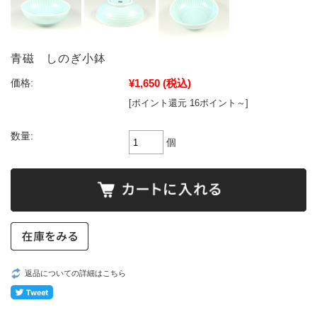
青磁 しのぎ小鉢
¥1,650
(税込)
価格:
[ポイント還元 16ポイント～]
数量:
個
返品についての詳細はこちら