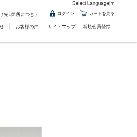
Select Language
▼
ログイン
カートを見る
け先1箇所につき）
せ
お客様の声
サイトマップ
新規会員登録