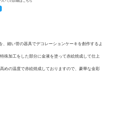
ついての詳細はこちら
のを、細い管の器具でデコレーションケーキを創作するよ
特殊加工をした部分に金液を塗って赤絵焼成して仕上
高めの温度で赤絵焼成しておりますので、豪華な金彩