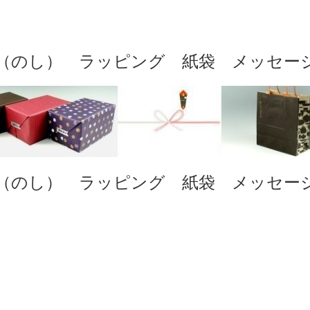
（のし） ラッピング 紙袋 メッセー
（のし） ラッピング 紙袋 メッセー