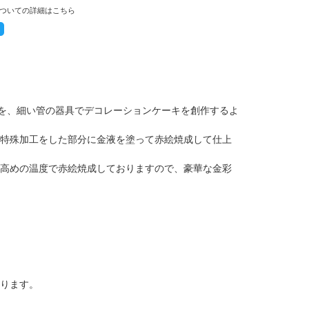
ついての詳細はこちら
のを、細い管の器具でデコレーションケーキを創作するよ
特殊加工をした部分に金液を塗って赤絵焼成して仕上
高めの温度で赤絵焼成しておりますので、豪華な金彩
ります。