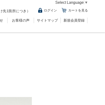
Select Language
▼
ログイン
カートを見る
け先1箇所につき）
せ
お客様の声
サイトマップ
新規会員登録