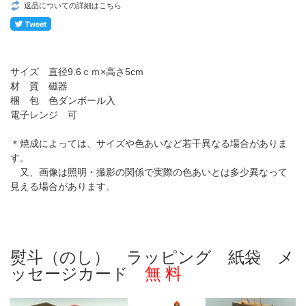
返品についての詳細はこちら
サイズ 直径9.6ｃｍ×高さ5cm
材 質 磁器
梱 包 色ダンボール入
電子レンジ 可
＊焼成によっては、サイズや色あいなど若干異なる場合がありま
す。
又、画像は照明・撮影の関係で実際の色あいとは多少異なって
見える場合があります。
熨斗（のし） ラッピング 紙袋 メ
ッセージカード
無 料