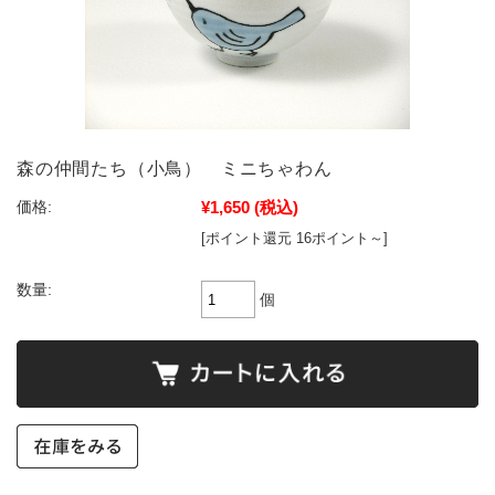
森の仲間たち（小鳥） ミニちゃわん
¥1,650
(税込)
価格:
[ポイント還元 16ポイント～]
数量:
個