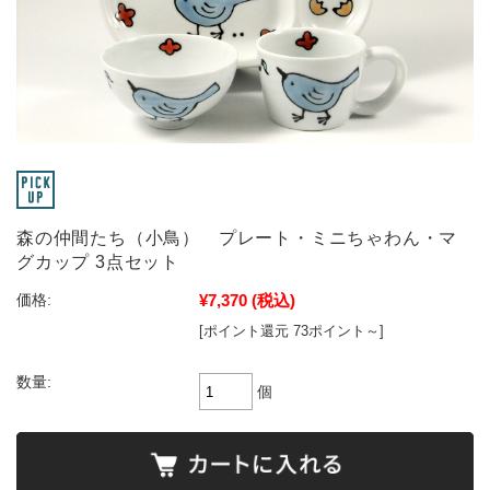
森の仲間たち（小鳥） プレート・ミニちゃわん・マ
グカップ 3点セット
¥7,370
(税込)
価格:
[ポイント還元 73ポイント～]
数量:
個