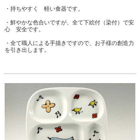
・持ちやすく 軽い食器です。
・鮮やかな色合いですが、全て下絵付（染付）で安
心 安全です。
・全て職人による手描きですので、お子様の創造力
を引き出します。