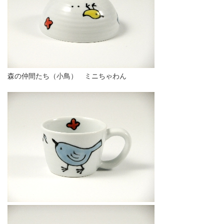
森の仲間たち（小鳥） ミニちゃわん