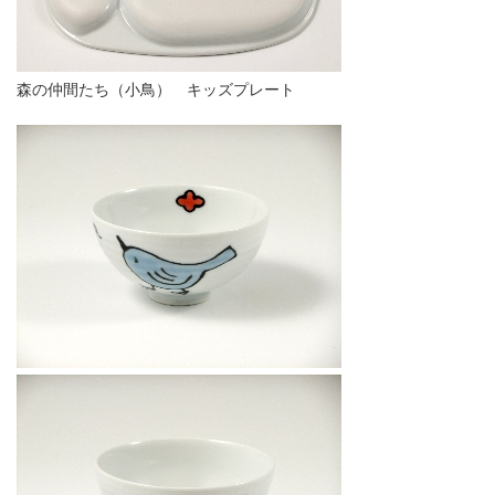
森の仲間たち（小鳥） キッズプレート