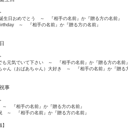
＞
の誕生日おめでとう ～ 『相手の名前』か『贈る方の名前』
y birthday ～ 『相手の名前』か『贈る方の名前』
日
＞
でも元気でいて下さい ～ 『相手の名前』か『贈る方の名前
ちゃん（おばあちゃん）大好き ～ 『相手の名前』か『贈る
祝事
＞
 ～ 『相手の名前』か『贈る方の名前』
祝 ～ 『相手の名前』か『贈る方の名前』
識】