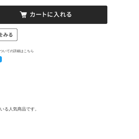
ついての詳細はこちら
いる人気商品です。