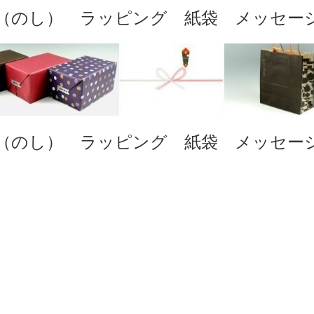
（のし） ラッピング 紙袋 メッセー
（のし） ラッピング 紙袋 メッセー