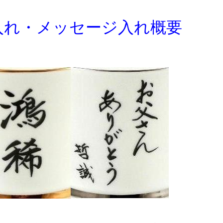
入れ・メッセージ入れ概要