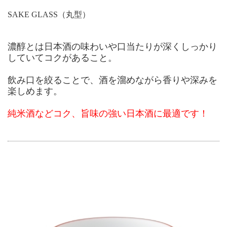
SAKE GLASS（丸型）
濃醇とは日本酒の味わいや口当たりが深くしっかり
していてコクがあること。
飲み口を絞ることで、酒を溜めながら香りや深みを
楽しめます。
純米酒などコク、旨味の強い日本酒に最適です！