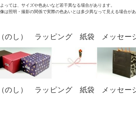
よっては、サイズや色あいなど若干異なる場合があります。
像は照明・撮影の関係で実際の色あいとは多少異なって見える場合があ
（のし） ラッピング 紙袋 メッセー
（のし） ラッピング 紙袋 メッセー