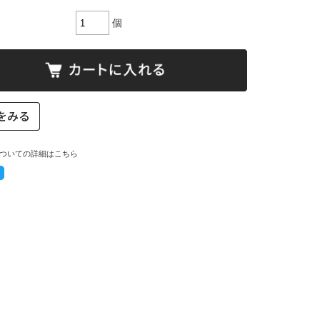
個
ついての詳細はこちら