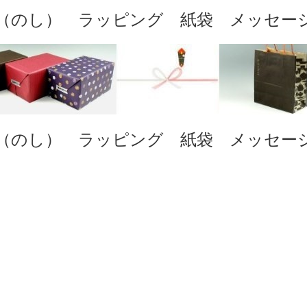
（のし） ラッピング 紙袋 メッセー
（のし） ラッピング 紙袋 メッセー