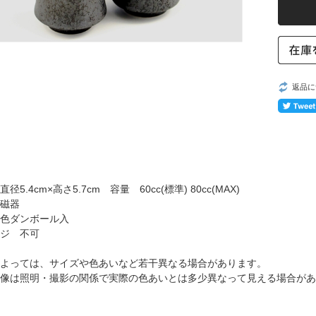
返品に
径5.4cm×高さ5.7cm 容量 60cc(標準) 80cc(MAX)
磁器
色ダンボール入
ジ 不可
よっては、サイズや色あいなど若干異なる場合があります。
像は照明・撮影の関係で実際の色あいとは多少異なって見える場合があ