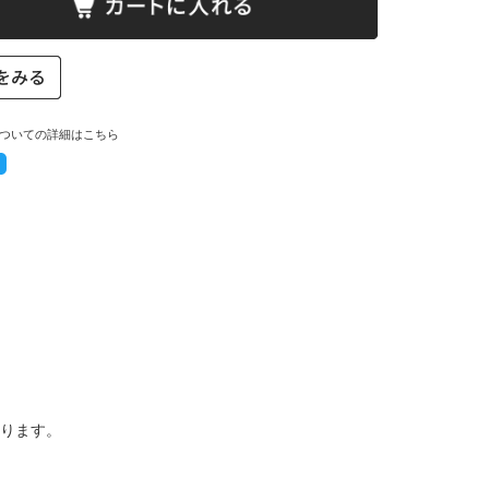
ついての詳細はこちら
ります。