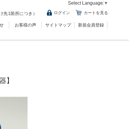
Select Language
▼
ログイン
カートを見る
け先1箇所につき）
せ
お客様の声
サイトマップ
新規会員登録
器】