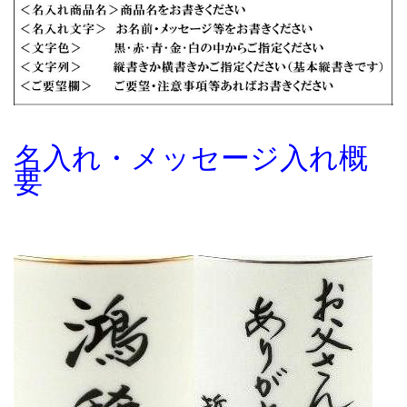
名入れ・メッセージ入れ概
要