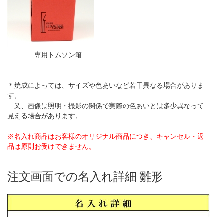
専用トムソン箱
＊焼成によっては、サイズや色あいなど若干異なる場合がありま
す。
又、画像は照明・撮影の関係で実際の色あいとは多少異なって
見える場合があります。
※名入れ商品はお客様のオリジナル商品につき、キャンセル・返
品は原則お受けできません。
注文画面での名入れ詳細 雛形