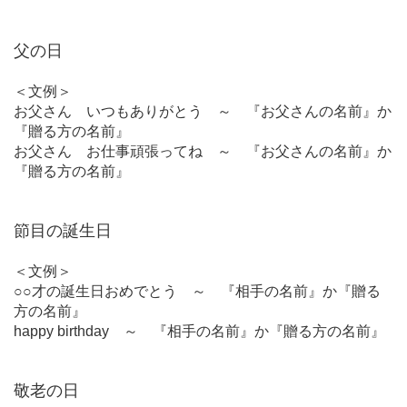
父の日
＜文例＞
お父さん いつもありがとう ～ 『お父さんの名前』か
『贈る方の名前』
お父さん お仕事頑張ってね ～ 『お父さんの名前』か
『贈る方の名前』
節目の誕生日
＜文例＞
○○才の誕生日おめでとう ～ 『相手の名前』か『贈る
方の名前』
happy birthday ～ 『相手の名前』か『贈る方の名前』
敬老の日