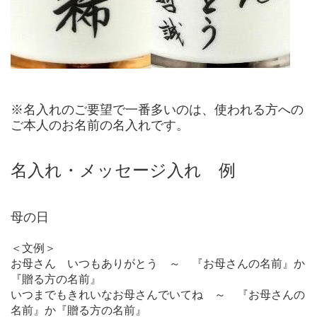
※名入れのご要望で一番多いのは、使われる方への
ご本人のお名前の名入れです。
名入れ・メッセージ入れ 例
母の日
＜文例＞
お母さん いつもありがとう ～ 『お母さんの名前』か
『贈る方の名前』
いつまでもきれいなお母さんでいてね ～ 『お母さんの
名前』か『贈る方の名前』