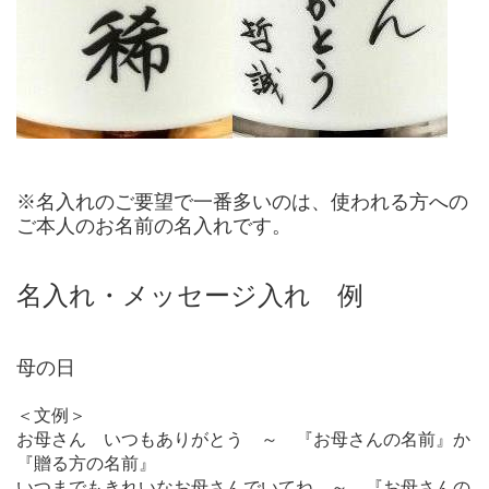
※名入れのご要望で一番多いのは、使われる方への
ご本人のお名前の名入れです。
名入れ・メッセージ入れ 例
母の日
＜文例＞
お母さん いつもありがとう ～ 『お母さんの名前』か
『贈る方の名前』
いつまでもきれいなお母さんでいてね ～ 『お母さんの