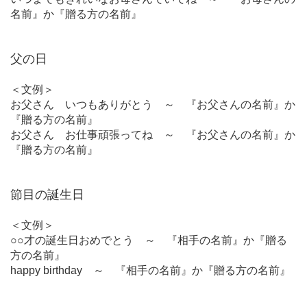
名前』か『贈る方の名前』
父の日
＜文例＞
お父さん いつもありがとう ～ 『お父さんの名前』か
『贈る方の名前』
お父さん お仕事頑張ってね ～ 『お父さんの名前』か
『贈る方の名前』
節目の誕生日
＜文例＞
○○才の誕生日おめでとう ～ 『相手の名前』か『贈る
方の名前』
happy birthday ～ 『相手の名前』か『贈る方の名前』