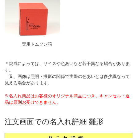
専用トムソン箱
＊焼成によっては、サイズや色あいなど若干異なる場合がありま
す。
又、画像は照明・撮影の関係で実際の色あいとは多少異なって
見える場合があります。
※名入れ商品はお客様のオリジナル商品につき、キャンセル・返
品は原則お受けできません。
注文画面での名入れ詳細 雛形