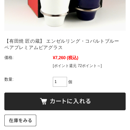
【有田焼 匠の蔵】 エンゼルリング・コバルトブルー
ペアプレミアムビアグラス
¥7,260
(税込)
価格:
[ポイント還元 72ポイント～]
数量:
個