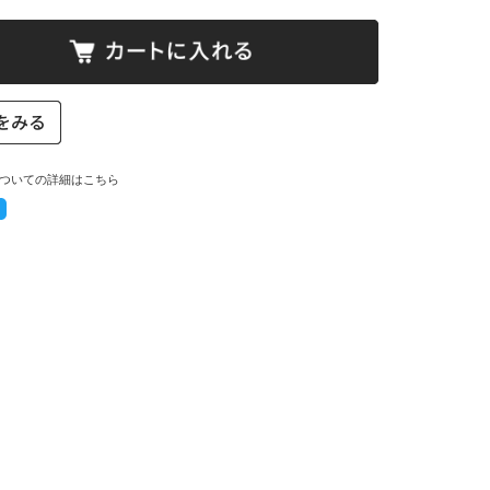
ついての詳細はこちら