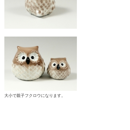
大小で親子フクロウになります。