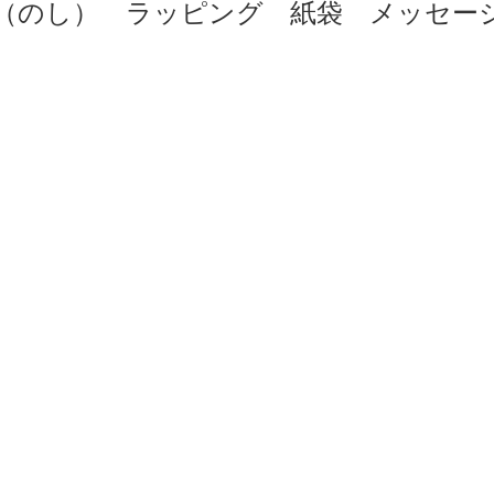
（のし） ラッピング 紙袋 メッセー