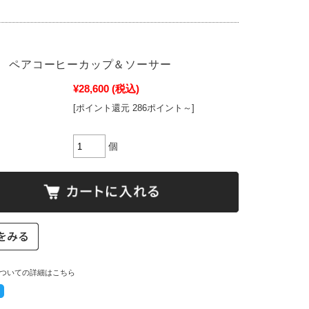
 ペアコーヒーカップ＆ソーサー
¥28,600
(税込)
[ポイント還元 286ポイント～]
個
ついての詳細はこちら