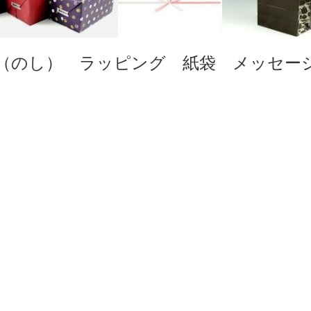
（のし） ラッピング 紙袋 メッセー