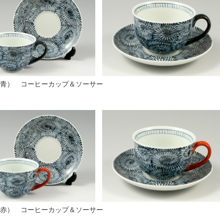
青） コーヒーカップ＆ソーサー
赤） コーヒーカップ＆ソーサー