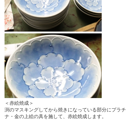
＜赤絵焼成＞
渕のマスキングしてから焼きになっている部分にプラチ
ナ・金の上絵の具を施して、赤絵焼成します。