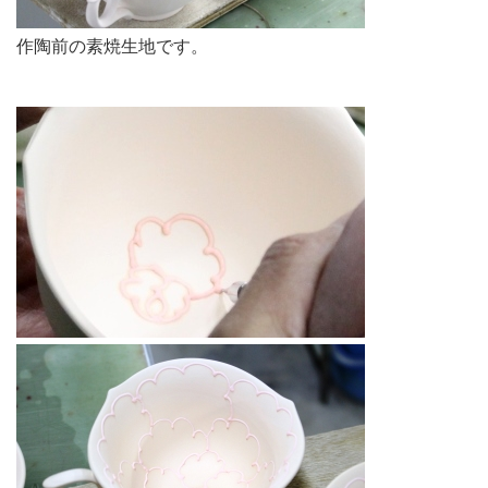
作陶前の素焼生地です。