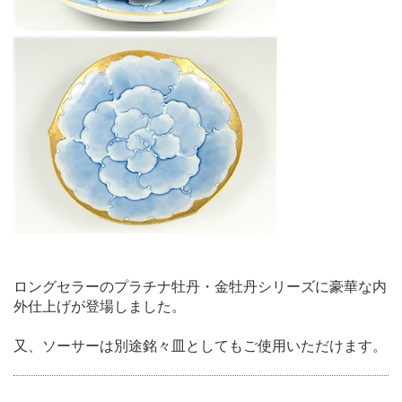
ロングセラーのプラチナ牡丹・金牡丹シリーズに豪華な内
外仕上げが登場しました。
又、ソーサーは別途銘々皿としてもご使用いただけます。