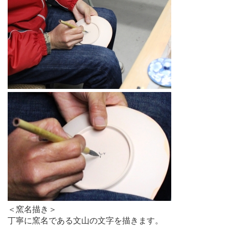
＜窯名描き＞
丁寧に窯名である文山の文字を描きます。