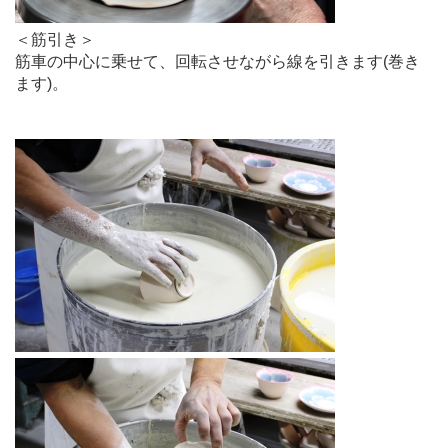
＜筋引き＞
筋車の中心に乗せて、回転させながら線を引きます(巻き
ます)。