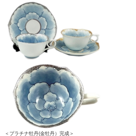
＜プラチナ牡丹(金牡丹）完成＞