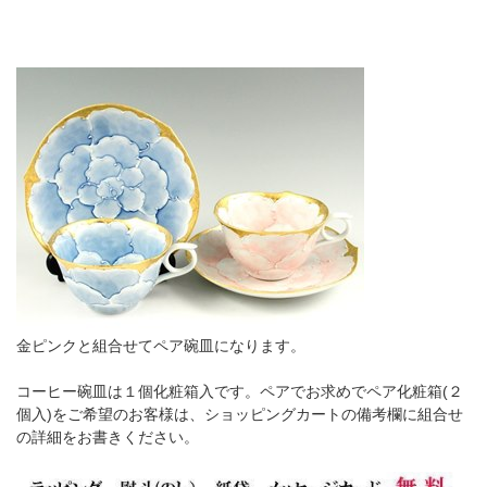
金ピンクと組合せてペア碗皿になります。
コーヒー碗皿は１個化粧箱入です。ペアでお求めでペア化粧箱(２
個入)をご希望のお客様は、ショッピングカートの備考欄に組合せ
の詳細をお書きください。