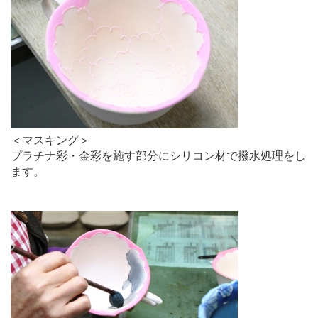
＜マスキング＞
プラチナ彩・金彩を施す部分にシリコン材で撥水処理をし
ます。