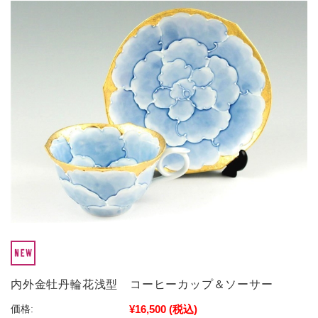
内外金牡丹輪花浅型 コーヒーカップ＆ソーサー
¥16,500
(税込)
価格: