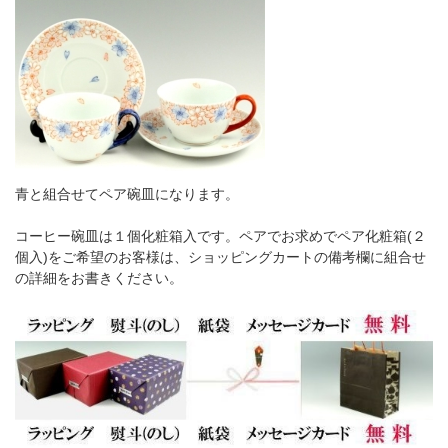
青と組合せてペア碗皿になります。
コーヒー碗皿は１個化粧箱入です。ペアでお求めでペア化粧箱(２
個入)をご希望のお客様は、ショッピングカートの備考欄に組合せ
の詳細をお書きください。