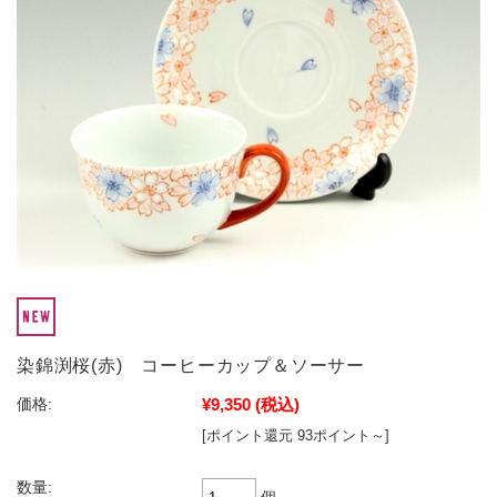
染錦渕桜(赤) コーヒーカップ＆ソーサー
¥9,350
(税込)
価格:
[ポイント還元 93ポイント～]
数量: