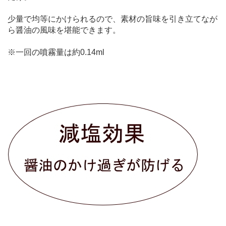
少量で均等にかけられるので、素材の旨味を引き立てなが
ら醤油の風味を堪能できます。
※一回の噴霧量は約0.14ml