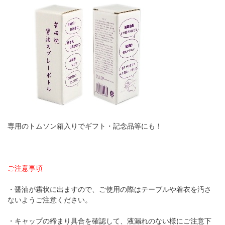
専用のトムソン箱入りでギフト・記念品等にも！
ご注意事項
・醤油が霧状に出ますので、ご使用の際はテーブルや着衣を汚さ
ないようご注意ください。
・キャップの締まり具合を確認して、液漏れのない様にご注意下