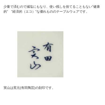
少量で済むので減塩にもなり、使い残しを捨てることもない”健康
的” ”経済的（エコ）”な優れもののテーブルウェアです。
実山は窯元(有田陶芸)の刻印です。