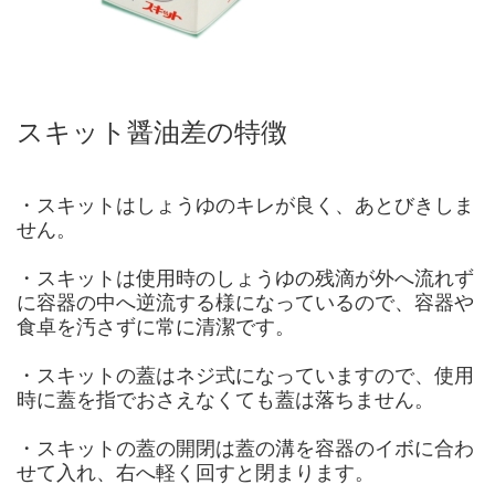
スキット醤油差の特徴
・スキットはしょうゆのキレが良く、あとびきしま
せん。
・スキットは使用時のしょうゆの残滴が外へ流れず
に容器の中へ逆流する様になっているので、容器や
食卓を汚さずに常に清潔です。
・スキットの蓋はネジ式になっていますので、使用
時に蓋を指でおさえなくても蓋は落ちません。
・スキットの蓋の開閉は蓋の溝を容器のイボに合わ
せて入れ、右へ軽く回すと閉まります。