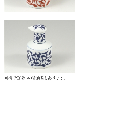
同柄で色違いの醤油差もあります。