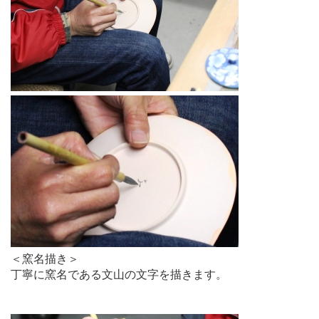
＜窯名描き＞
丁寧に窯名である文山の文字を描きます。