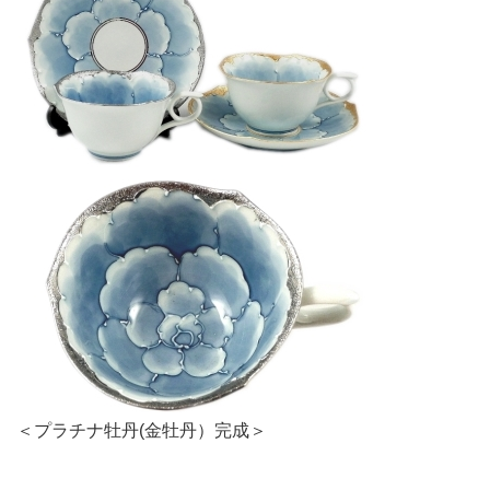
＜プラチナ牡丹(金牡丹）完成＞