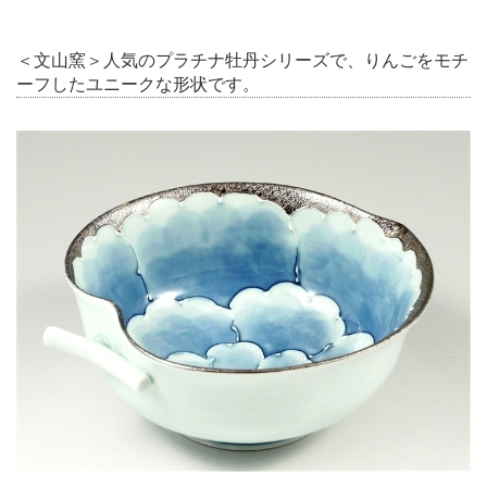
＜文山窯＞人気のプラチナ牡丹シリーズで、りんごをモチ
ーフしたユニークな形状です。