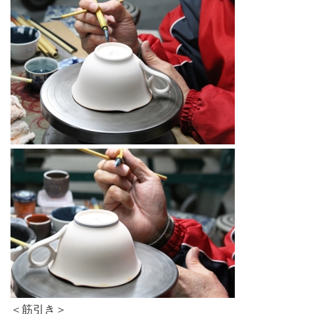
＜筋引き＞