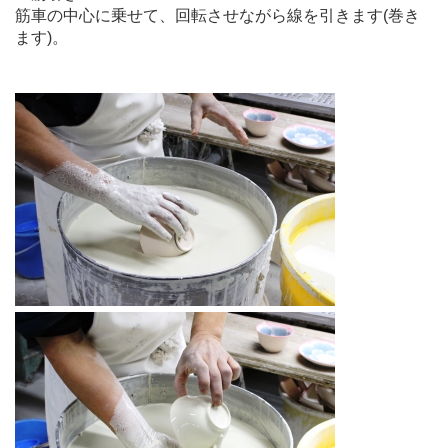
筋車の中心に乗せて、回転させながら線を引きます(巻き
ます)。